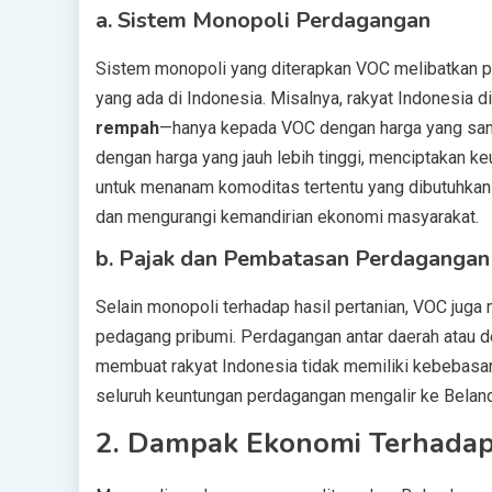
a.
Sistem Monopoli Perdagangan
Sistem monopoli yang diterapkan VOC melibatkan 
yang ada di Indonesia. Misalnya, rakyat Indonesia 
rempah
—hanya kepada VOC dengan harga yang sanga
dengan harga yang jauh lebih tinggi, menciptakan k
untuk menanam komoditas tertentu yang dibutuhkan
dan mengurangi kemandirian ekonomi masyarakat.
b.
Pajak dan Pembatasan Perdagangan
Selain monopoli terhadap hasil pertanian, VOC jug
pedagang pribumi. Perdagangan antar daerah atau den
membuat rakyat Indonesia tidak memiliki kebebasa
seluruh keuntungan perdagangan mengalir ke Belan
2.
Dampak Ekonomi Terhadap