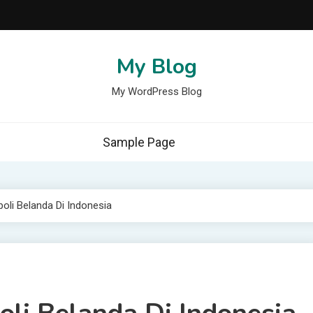
My Blog
My WordPress Blog
Sample Page
li Belanda Di Indonesia