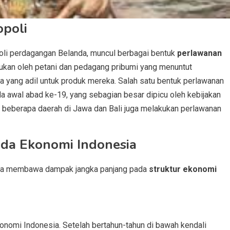
poli
oli perdagangan Belanda, muncul berbagai bentuk
perlawanan
kukan oleh petani dan pedagang pribumi yang menuntut
yang adil untuk produk mereka. Salah satu bentuk perlawanan
a awal abad ke-19, yang sebagian besar dipicu oleh kebijakan
u, beberapa daerah di Jawa dan Bali juga melakukan perlawanan
da Ekonomi Indonesia
nda membawa dampak jangka panjang pada
struktur ekonomi
nomi Indonesia. Setelah bertahun-tahun di bawah kendali