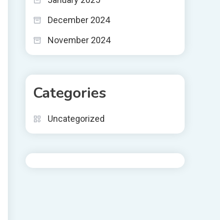
December 2024
November 2024
Categories
Uncategorized