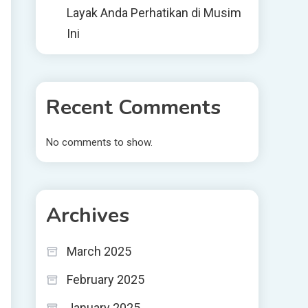
Layak Anda Perhatikan di Musim
Ini
-
Recent Comments
No comments to show.
Archives
March 2025
February 2025
January 2025