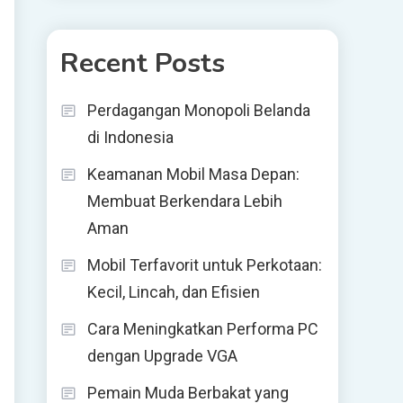
Recent Posts
Perdagangan Monopoli Belanda
di Indonesia
Keamanan Mobil Masa Depan:
Membuat Berkendara Lebih
Aman
Mobil Terfavorit untuk Perkotaan:
Kecil, Lincah, dan Efisien
Cara Meningkatkan Performa PC
dengan Upgrade VGA
Pemain Muda Berbakat yang