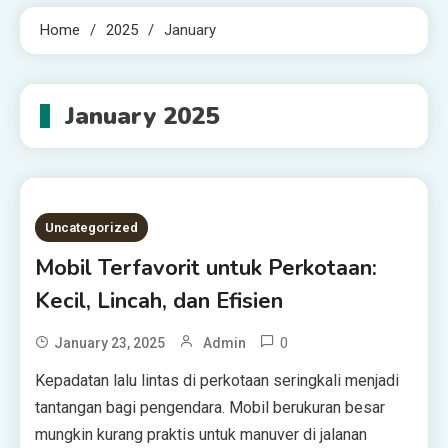
Home
2025
January
January 2025
Uncategorized
Mobil Terfavorit untuk Perkotaan:
Kecil, Lincah, dan Efisien
0
January 23, 2025
Admin
Kepadatan lalu lintas di perkotaan seringkali menjadi
tantangan bagi pengendara. Mobil berukuran besar
mungkin kurang praktis untuk manuver di jalanan