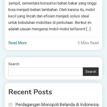
sempit, sementara konsumsi bahan bakar yang tinggi
bisa menjadi beban tambahan. Oleh karena itu, mobil
kecil yang lincah dan efisien menjadi solusi ideal
untuk kebutuhan mobilitas di perkotaan. Berikut ini
adalah ulasan mengenai mobil-mobil terfavorit […]
Read More
3 Mins Read
Search
Search
Recent Posts
Perdagangan Monopoli Belanda di Indonesia