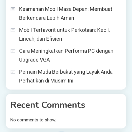
Keamanan Mobil Masa Depan: Membuat
Berkendara Lebih Aman
Mobil Terfavorit untuk Perkotaan: Kecil,
Lincah, dan Efisien
Cara Meningkatkan Performa PC dengan
Upgrade VGA
Pemain Muda Berbakat yang Layak Anda
Perhatikan di Musim Ini
Recent Comments
No comments to show.