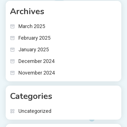
Archives
March 2025
February 2025
January 2025
December 2024
November 2024
Categories
Uncategorized