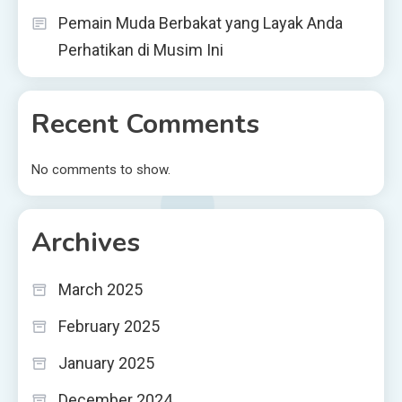
Pemain Muda Berbakat yang Layak Anda
Perhatikan di Musim Ini
Recent Comments
No comments to show.
Archives
March 2025
February 2025
January 2025
December 2024