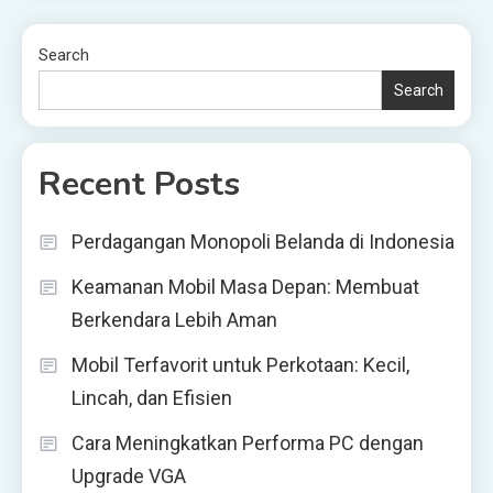
Search
Search
Recent Posts
Perdagangan Monopoli Belanda di Indonesia
Keamanan Mobil Masa Depan: Membuat
Berkendara Lebih Aman
Mobil Terfavorit untuk Perkotaan: Kecil,
Lincah, dan Efisien
Cara Meningkatkan Performa PC dengan
Upgrade VGA