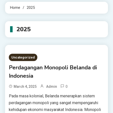
Home
2025
2025
Uncategorized
Perdagangan Monopoli Belanda di
Indonesia
0
March 4, 2025
Admin
Pada masa kolonial, Belanda menerapkan sistem
perdagangan monopoli yang sangat mempengaruhi
kehidupan ekonomi masyarakat Indonesia. Monopoli