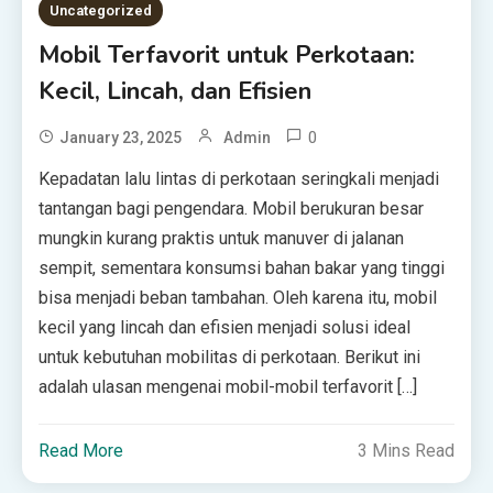
Uncategorized
Mobil Terfavorit untuk Perkotaan:
Kecil, Lincah, dan Efisien
0
January 23, 2025
Admin
Kepadatan lalu lintas di perkotaan seringkali menjadi
tantangan bagi pengendara. Mobil berukuran besar
mungkin kurang praktis untuk manuver di jalanan
sempit, sementara konsumsi bahan bakar yang tinggi
bisa menjadi beban tambahan. Oleh karena itu, mobil
kecil yang lincah dan efisien menjadi solusi ideal
untuk kebutuhan mobilitas di perkotaan. Berikut ini
adalah ulasan mengenai mobil-mobil terfavorit […]
Read More
3 Mins Read