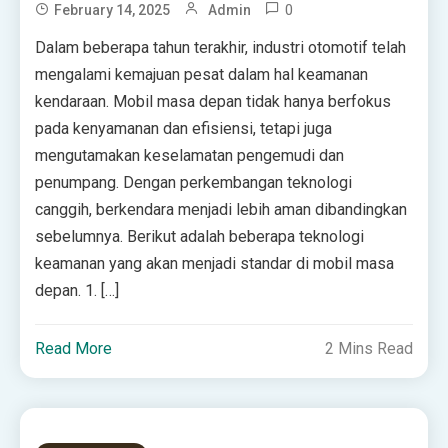
0
February 14, 2025
Admin
Dalam beberapa tahun terakhir, industri otomotif telah
mengalami kemajuan pesat dalam hal keamanan
kendaraan. Mobil masa depan tidak hanya berfokus
pada kenyamanan dan efisiensi, tetapi juga
mengutamakan keselamatan pengemudi dan
penumpang. Dengan perkembangan teknologi
canggih, berkendara menjadi lebih aman dibandingkan
sebelumnya. Berikut adalah beberapa teknologi
keamanan yang akan menjadi standar di mobil masa
depan. 1. […]
Read More
2 Mins Read