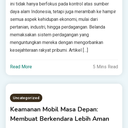
ini tidak hanya berfokus pada kontrol atas sumber
daya alam Indonesia, tetapi juga merambah ke hampir
semua aspek kehidupan ekonomi, mulai dari
pertanian, industri, hingga perdagangan. Belanda
memaksakan sistem perdagangan yang
menguntungkan mereka dengan mengorbankan
kesejahteraan rakyat pribumi. Artikel […]
Read More
5 Mins Read
Uncategorized
Keamanan Mobil Masa Depan:
Membuat Berkendara Lebih Aman