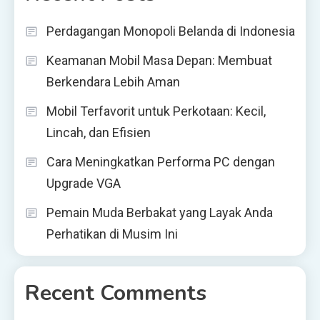
Perdagangan Monopoli Belanda di Indonesia
Keamanan Mobil Masa Depan: Membuat
Berkendara Lebih Aman
Mobil Terfavorit untuk Perkotaan: Kecil,
Lincah, dan Efisien
Cara Meningkatkan Performa PC dengan
Upgrade VGA
Pemain Muda Berbakat yang Layak Anda
Perhatikan di Musim Ini
Recent Comments