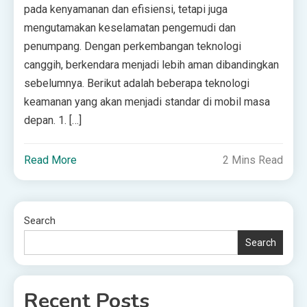
pada kenyamanan dan efisiensi, tetapi juga
mengutamakan keselamatan pengemudi dan
penumpang. Dengan perkembangan teknologi
canggih, berkendara menjadi lebih aman dibandingkan
sebelumnya. Berikut adalah beberapa teknologi
keamanan yang akan menjadi standar di mobil masa
depan. 1. […]
Read More
2 Mins Read
Search
Search
Recent Posts