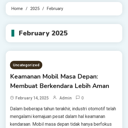
Home
2025
February
February 2025
Uncategorized
Keamanan Mobil Masa Depan:
Membuat Berkendara Lebih Aman
0
February 14, 2025
Admin
Dalam beberapa tahun terakhir, industri otomotif telah
mengalami kemajuan pesat dalam hal keamanan
kendaraan. Mobil masa depan tidak hanya berfokus