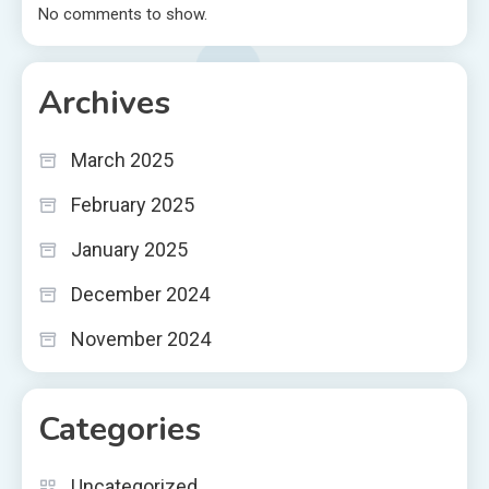
No comments to show.
Archives
March 2025
February 2025
January 2025
December 2024
November 2024
Categories
Uncategorized