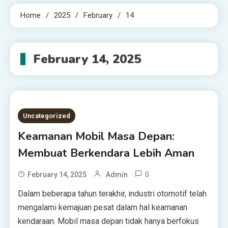
Home
2025
February
14
February 14, 2025
Uncategorized
Keamanan Mobil Masa Depan:
Membuat Berkendara Lebih Aman
0
February 14, 2025
Admin
Dalam beberapa tahun terakhir, industri otomotif telah
mengalami kemajuan pesat dalam hal keamanan
kendaraan. Mobil masa depan tidak hanya berfokus