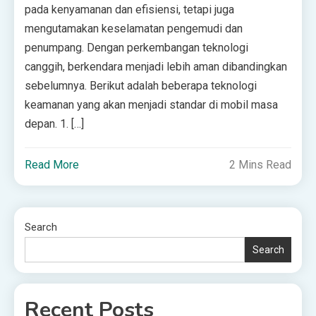
pada kenyamanan dan efisiensi, tetapi juga
mengutamakan keselamatan pengemudi dan
penumpang. Dengan perkembangan teknologi
canggih, berkendara menjadi lebih aman dibandingkan
sebelumnya. Berikut adalah beberapa teknologi
keamanan yang akan menjadi standar di mobil masa
depan. 1. […]
Read More
2 Mins Read
Search
Search
Recent Posts