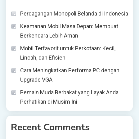
Perdagangan Monopoli Belanda di Indonesia
Keamanan Mobil Masa Depan: Membuat
Berkendara Lebih Aman
Mobil Terfavorit untuk Perkotaan: Kecil,
Lincah, dan Efisien
Cara Meningkatkan Performa PC dengan
Upgrade VGA
Pemain Muda Berbakat yang Layak Anda
Perhatikan di Musim Ini
Recent Comments