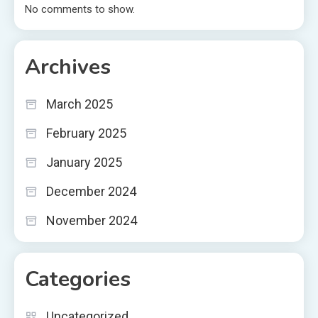
No comments to show.
Archives
March 2025
February 2025
January 2025
December 2024
November 2024
Categories
Uncategorized