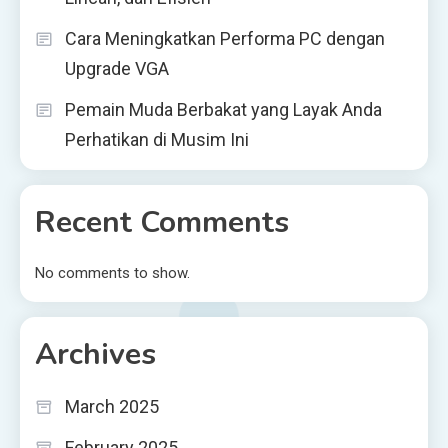
Cara Meningkatkan Performa PC dengan
Upgrade VGA
Pemain Muda Berbakat yang Layak Anda
Perhatikan di Musim Ini
Recent Comments
No comments to show.
Archives
March 2025
February 2025