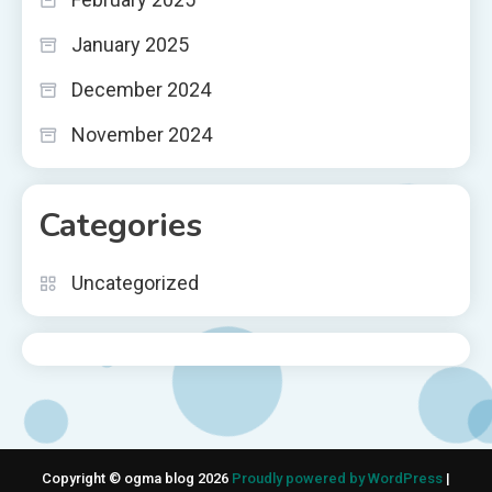
January 2025
December 2024
November 2024
Categories
Uncategorized
Copyright © ogma blog 2026
Proudly powered by WordPress
|