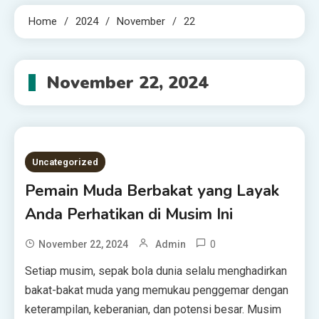
Home
2024
November
22
November 22, 2024
Uncategorized
Pemain Muda Berbakat yang Layak
Anda Perhatikan di Musim Ini
0
November 22, 2024
Admin
Setiap musim, sepak bola dunia selalu menghadirkan
bakat-bakat muda yang memukau penggemar dengan
keterampilan, keberanian, dan potensi besar. Musim