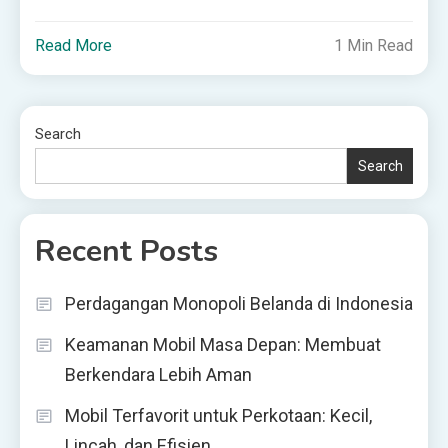
Read More
1 Min Read
Search
Search
Recent Posts
Perdagangan Monopoli Belanda di Indonesia
Keamanan Mobil Masa Depan: Membuat
Berkendara Lebih Aman
Mobil Terfavorit untuk Perkotaan: Kecil,
Lincah, dan Efisien