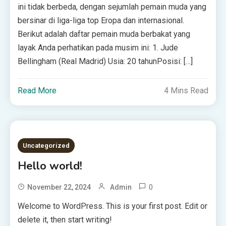
ini tidak berbeda, dengan sejumlah pemain muda yang
bersinar di liga-liga top Eropa dan internasional.
Berikut adalah daftar pemain muda berbakat yang
layak Anda perhatikan pada musim ini: 1. Jude
Bellingham (Real Madrid) Usia: 20 tahunPosisi: […]
Read More
4 Mins Read
Uncategorized
Hello world!
0
November 22, 2024
Admin
Welcome to WordPress. This is your first post. Edit or
delete it, then start writing!